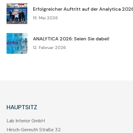
Erfolgreicher Auftritt auf der Analytica 20
15. Mai 2026
ANALYTICA 2026: Seien Sie dabei!
12. Februar 2026
HAUPTSITZ
Lab Interior GmbH
Hirsch-Gereuth Straße 32