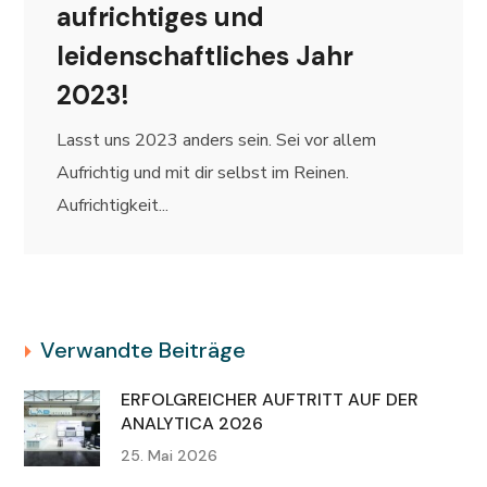
aufrichtiges und
leidenschaftliches Jahr
2023!
Lasst uns 2023 anders sein. Sei vor allem
Aufrichtig und mit dir selbst im Reinen.
Aufrichtigkeit...
Verwandte Beiträge
ERFOLGREICHER AUFTRITT AUF DER
ANALYTICA 2026
25. Mai 2026