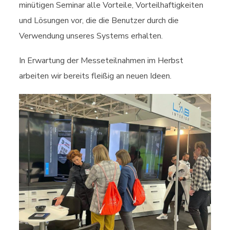
minütigen Seminar alle Vorteile, Vorteilhaftigkeiten
und Lösungen vor, die die Benutzer durch die
Verwendung unseres Systems erhalten.
In Erwartung der Messeteilnahmen im Herbst
arbeiten wir bereits fleißig an neuen Ideen.