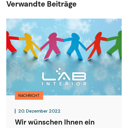
Verwandte Beiträge
NACHRICHT
20. Dezember 2022
Wir wünschen Ihnen ein