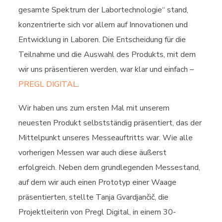
gesamte Spektrum der Labortechnologie“ stand,
konzentrierte sich vor allem auf Innovationen und
Entwicklung in Laboren. Die Entscheidung für die
Teilnahme und die Auswahl des Produkts, mit dem
wir uns präsentieren werden, war klar und einfach –
PREGL DIGITAL
.
Wir haben uns zum ersten Mal mit unserem
neuesten Produkt selbstständig präsentiert, das der
Mittelpunkt unseres Messeauftritts war. Wie alle
vorherigen Messen war auch diese äußerst
erfolgreich. Neben dem grundlegenden Messestand,
auf dem wir auch einen Prototyp einer Waage
präsentierten, stellte Tanja Gvardjančič, die
Projektleiterin von Pregl Digital, in einem 30-