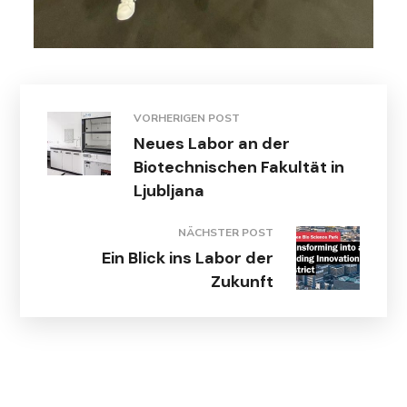
VORHERIGEN POST
Neues Labor an der
Biotechnischen Fakultät in
Ljubljana
NÄCHSTER POST
Ein Blick ins Labor der
Zukunft