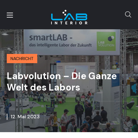
NACHRICHT
Labvolution – Die Ganze
Welt des Labors
12. Mai 2023