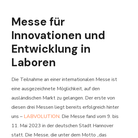
Messe für
Innovationen und
Entwicklung in
Laboren
Die Teilnahme an einer internationalen Messe ist
eine ausgezeichnete Möglichkeit, auf den
ausländischen Markt zu gelangen. Der erste von
diesen drei Messen liegt bereits erfolgreich hinter
uns –
LABVOLUTION
. Die Messe fand vom 9. bis
11. Mai 2023 in der deutschen Stadt Hannover
statt. Die Messe, die unter dem Motto „das